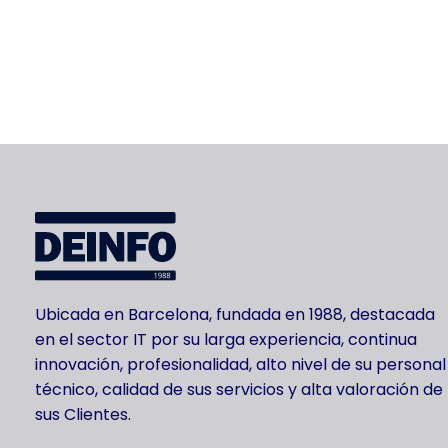
Ubicada en Barcelona, fundada en 1988, destacada
en el sector IT por su larga experiencia, continua
innovación, profesionalidad, alto nivel de su personal
técnico, calidad de sus servicios y alta valoración de
sus Clientes.