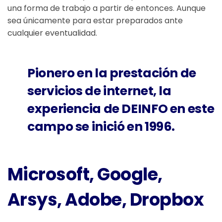
una forma de trabajo a partir de entonces. Aunque
sea únicamente para estar preparados ante
cualquier eventualidad.
Pionero en la prestación de
servicios de internet, la
experiencia de
DEINFO
en este
campo se inició en 1996.
Microsoft, Google,
Arsys, Adobe, Dropbox