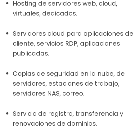
Hosting de servidores web, cloud,
virtuales, dedicados.
Servidores cloud para aplicaciones de
cliente, servicios RDP, aplicaciones
publicadas.
Copias de seguridad en la nube, de
servidores, estaciones de trabajo,
servidores NAS, correo.
Servicio de registro, transferencia y
renovaciones de dominios.