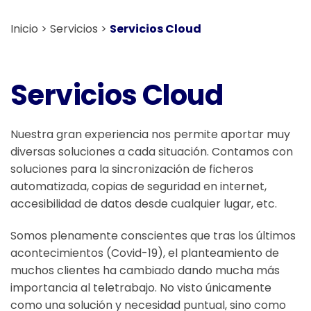
Inicio
Servicios
Servicios Cloud
Servicios Cloud
Nuestra gran experiencia nos permite aportar muy
diversas soluciones a cada situación. Contamos con
soluciones para la sincronización de ficheros
automatizada, copias de seguridad en internet,
accesibilidad de datos desde cualquier lugar, etc.
Somos plenamente conscientes que tras los últimos
acontecimientos (Covid-19), el planteamiento de
muchos clientes ha cambiado dando mucha más
importancia al teletrabajo. No visto únicamente
como una solución y necesidad puntual, sino como