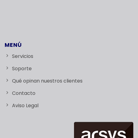
MENÚ
Servicios
Soporte
Qué opinan nuestros clientes
Contacto
Aviso Legal