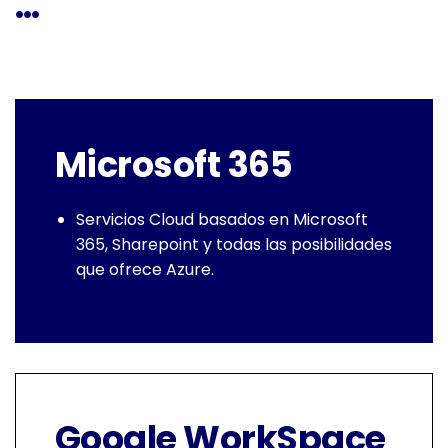
…
Microsoft 365
Servicios Cloud basados en Microsoft
365, Sharepoint y todas las posibilidades
que ofrece Azure.
Google WorkSpace