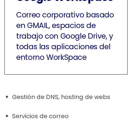
Correo corporativo basado
en GMAIL, espacios de
trabajo con Google Drive, y
todas las aplicaciones del
entorno WorkSpace
Gestión de DNS, hosting de webs
Servicios de correo