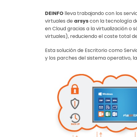
DEINFO
lleva trabajando con los servic
virtuales de
arsys
con la tecnología d
en Cloud gracias a la virtualización o 
virtuales), reduciendo el coste total
Esta solución de Escritorio como Servi
y los parches del sistema operativo, l