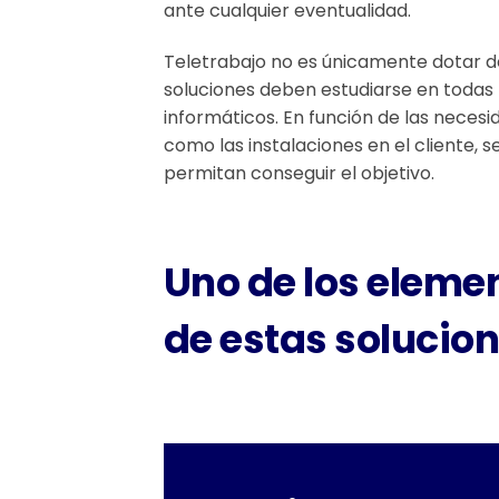
ante cualquier eventualidad.
Teletrabajo no es únicamente dotar de 
soluciones deben estudiarse en todas
informáticos. En función de las necesi
como las instalaciones en el cliente, 
permitan conseguir el objetivo.
Uno de los eleme
de estas solucion