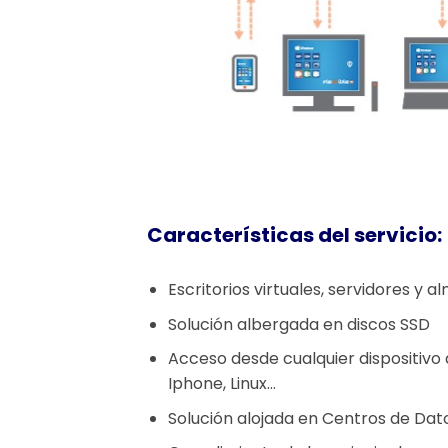
Características del servicio:
Escritorios virtuales, servidores 
Solución albergada en discos SSD
Acceso desde cualquier dispositivo
Iphone, Linux…
Solución alojada en Centros de Da