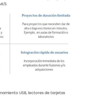
ML5.
namiento USB, lectores de tarjetas