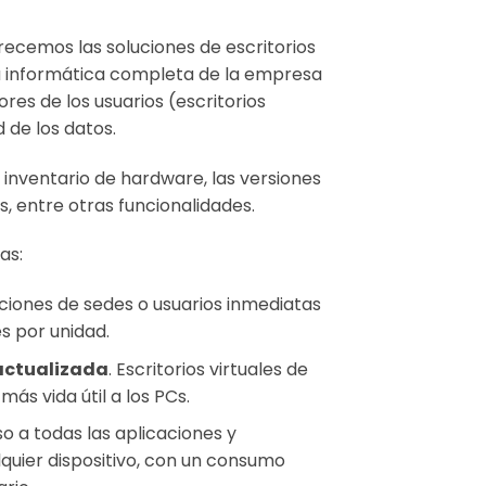
frecemos las soluciones de escritorios
la informática completa de la empresa
ores de los usuarios (escritorios
 de los datos.
 inventario de hardware, las versiones
s, entre otras funcionalidades.
as:
ciones de sedes o usuarios inmediatas
s por unidad.
actualizada
. Escritorios virtuales de
ás vida útil a los PCs.
 a todas las aplicaciones y
uier dispositivo, con un consumo