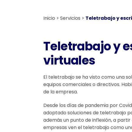
Inicio
Servicios
Teletrabajo y escri
Teletrabajo y e
virtuales
El teletrabajo se ha visto como una s
equipos comerciales o directivos. Hab
de la empresa.
Desde los días de pandemia por Covid
adoptado soluciones de teletrabajo po
además un punto de inflexión, a parti
empresas ven el teletrabajo como una